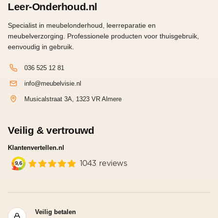
Leer-Onderhoud.nl
Specialist in meubelonderhoud, leerreparatie en
meubelverzorging. Professionele producten voor thuisgebruik,
eenvoudig in gebruik.
036 525 12 81
info@meubelvisie.nl
Musicalstraat 3A, 1323 VR Almere
Veilig & vertrouwd
Klantenvertellen.nl
Veilig betalen