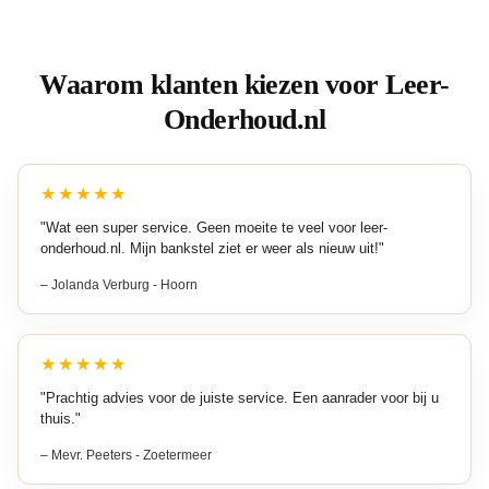
Waarom klanten kiezen voor Leer-
Onderhoud.nl
★★★★★
"Wat een super service. Geen moeite te veel voor leer-
onderhoud.nl. Mijn bankstel ziet er weer als nieuw uit!"
– Jolanda Verburg - Hoorn
★★★★★
"Prachtig advies voor de juiste service. Een aanrader voor bij u
thuis."
– Mevr. Peeters - Zoetermeer