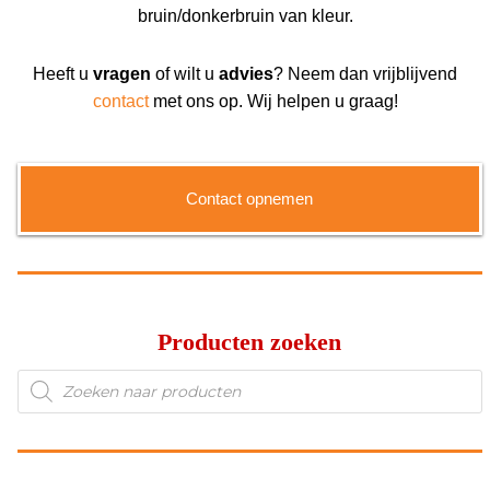
bruin/donkerbruin van kleur.
Heeft u
vragen
of wilt u
advies
? Neem dan vrijblijvend
contact
met ons op. Wij helpen u graag!
Contact opnemen
Producten zoeken
Producten
zoeken