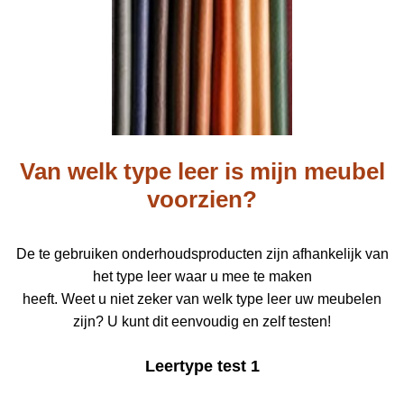
Van welk type leer is mijn meubel
voorzien?
De te gebruiken onderhoudsproducten zijn afhankelijk van
het type leer waar u mee te maken
heeft. Weet u niet zeker van welk type leer uw meubelen
zijn? U kunt dit eenvoudig en zelf testen!
Leertype test 1