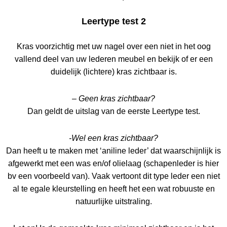
Leertype test 2
Kras voorzichtig met uw nagel over een niet in het oog
vallend deel van uw lederen meubel en bekijk of er een
duidelijk (lichtere) kras zichtbaar is.
– Geen kras zichtbaar?
Dan geldt de uitslag van de eerste Leertype test.
-Wel een kras zichtbaar?
Dan heeft u te maken met ‘aniline leder’ dat waarschijnlijk is
afgewerkt met een was en/of olielaag (schapenleder is hier
bv een voorbeeld van). Vaak vertoont dit type leder een niet
al te egale kleurstelling en heeft het een wat robuuste en
natuurlijke uitstraling.