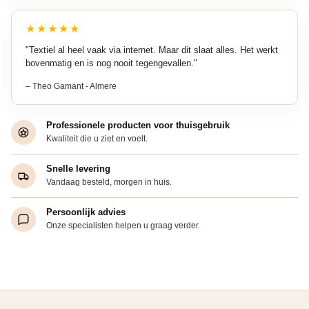
★★★★★
"Textiel al heel vaak via internet. Maar dit slaat alles. Het werkt
bovenmatig en is nog nooit tegengevallen."
– Theo Gamant - Almere
Professionele producten voor thuisgebruik
Kwaliteit die u ziet en voelt.
Snelle levering
Vandaag besteld, morgen in huis.
Persoonlijk advies
Onze specialisten helpen u graag verder.