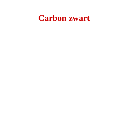
Carbon zwart