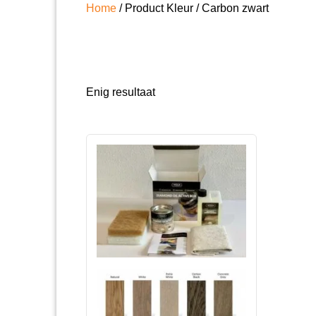
Home
/ Product Kleur / Carbon zwart
Enig resultaat