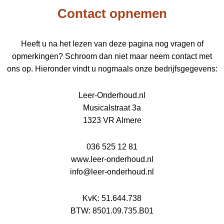
Contact opnemen
Heeft u na het lezen van deze pagina nog vragen of
opmerkingen? Schroom dan niet maar neem contact met
ons op. Hieronder vindt u nogmaals onze bedrijfsgegevens:
Leer-Onderhoud.nl
Musicalstraat 3a
1323 VR Almere
036 525 12 81
www.leer-onderhoud.nl
info@leer-onderhoud.nl
KvK: 51.644.738
BTW: 8501.09.735.B01