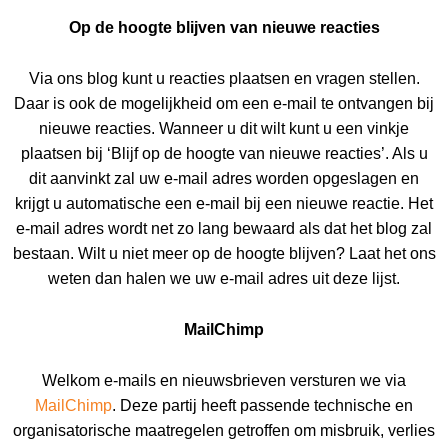
Op de hoogte blijven van nieuwe reacties
Via ons blog kunt u reacties plaatsen en vragen stellen.
Daar is ook de mogelijkheid om een e-mail te ontvangen bij
nieuwe reacties. Wanneer u dit wilt kunt u een vinkje
plaatsen bij ‘Blijf op de hoogte van nieuwe reacties’. Als u
dit aanvinkt zal uw e-mail adres worden opgeslagen en
krijgt u automatische een e-mail bij een nieuwe reactie. Het
e-mail adres wordt net zo lang bewaard als dat het blog zal
bestaan. Wilt u niet meer op de hoogte blijven? Laat het ons
weten dan halen we uw e-mail adres uit deze lijst.
MailChimp
Welkom e-mails en nieuwsbrieven versturen we via
MailChimp
. Deze partij heeft passende technische en
organisatorische maatregelen getroffen om misbruik, verlies