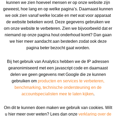
kunnen we zien hoeveel mensen er op onze website zijn
geweest, hoe lang en op welke pagina’s. Daarnaast kunnen
we ook zien vanaf welke locatie en met wat voor apparaat
de website bekeken word. Deze gegevens gebruiken we
om onze website te verbeteren. Zien we bijvoorbeeld dat er
niemand op onze pagina hout onderhoud komt? Dan gaan
we hier meer aandacht aan besteden zodat ook deze
pagina beter bezocht gaat worden.
Bij het gebruik van Analytics hebben we de IP adressen
geanonimiseerd met een javascript code en daarnaast
delen we geen gegevens met Google die ze kunnen
gebruiken om
producten en services te verbeteren,
benchmarking, technische ondersteuning en de
accountspecialisten mee te laten kijken
.
Om dit te kunnen doen maken we gebruik van cookies. Wilt
u hier meer over weten? Lees dan onze
verklaring over de