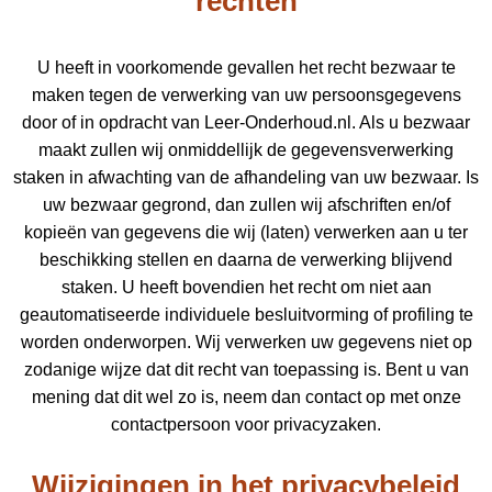
rechten
U heeft in voorkomende gevallen het recht bezwaar te
maken tegen de verwerking van uw persoonsgegevens
door of in opdracht van Leer-Onderhoud.nl. Als u bezwaar
maakt zullen wij onmiddellijk de gegevensverwerking
staken in afwachting van de afhandeling van uw bezwaar. Is
uw bezwaar gegrond, dan zullen wij afschriften en/of
kopieën van gegevens die wij (laten) verwerken aan u ter
beschikking stellen en daarna de verwerking blijvend
staken. U heeft bovendien het recht om niet aan
geautomatiseerde individuele besluitvorming of profiling te
worden onderworpen. Wij verwerken uw gegevens niet op
zodanige wijze dat dit recht van toepassing is. Bent u van
mening dat dit wel zo is, neem dan contact op met onze
contactpersoon voor privacyzaken.
Wijzigingen in het privacybeleid