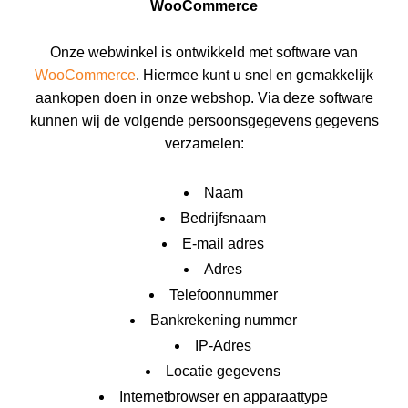
WooCommerce
Onze webwinkel is ontwikkeld met software van
WooCommerce
. Hiermee kunt u snel en gemakkelijk
aankopen doen in onze webshop. Via deze software
kunnen wij de volgende persoonsgegevens gegevens
verzamelen:
Naam
Bedrijfsnaam
E-mail adres
Adres
Telefoonnummer
Bankrekening nummer
IP-Adres
Locatie gegevens
Internetbrowser en apparaattype