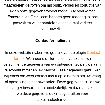
maatregelen getroffen om misbruik, verlies en corruptie van
uw en onze gegevens zoveel mogelijk te voorkomen.
Esmero.nl en Gmail.com hebben geen toegang tot ons
postvak en wij behandelen al ons e-mailverkeer
vertrouwelijk.
Contactformulieren
In deze website maken we gebruik van de plugin
Contact
form 7
. Wanneer u dit formulier invult zullen wij
verschillende gegevens van uw ontvangen zoals uw naam,
telefoonnummer en uw bericht. Deze gegevens gebruiken
wij enkel om weer contact met u op te nemen om uw vraag
of opmerking te beantwoorden. Deze gegevens zullen we
niet langer bewaren dan noodzakelijk en daarnaast zullen
we deze gegevens ook niet gebruiken voor
marketingdoeleinden.