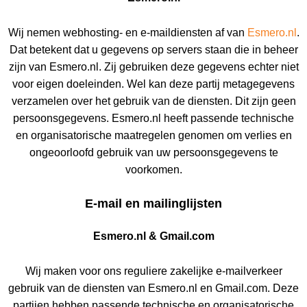
Wij nemen webhosting- en e-maildiensten af van
Esmero.nl
.
Dat betekent dat u gegevens op servers staan die in beheer
zijn van Esmero.nl. Zij gebruiken deze gegevens echter niet
voor eigen doeleinden. Wel kan deze partij metagegevens
verzamelen over het gebruik van de diensten. Dit zijn geen
persoonsgegevens. Esmero.nl heeft passende technische
en organisatorische maatregelen genomen om verlies en
ongeoorloofd gebruik van uw persoonsgegevens te
voorkomen.
E-mail en mailinglijsten
Esmero.nl & Gmail.com
Wij maken voor ons reguliere zakelijke e-mailverkeer
gebruik van de diensten van Esmero.nl en Gmail.com. Deze
partijen hebben passende technische en organisatorische