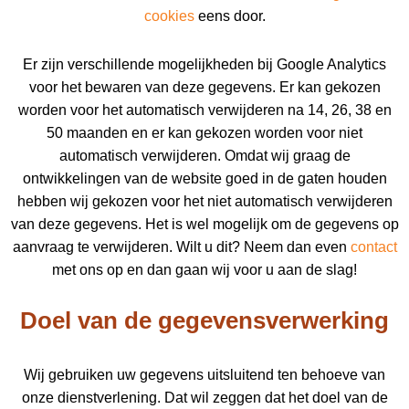
cookies
eens door.
Er zijn verschillende mogelijkheden bij Google Analytics
voor het bewaren van deze gegevens. Er kan gekozen
worden voor het automatisch verwijderen na 14, 26, 38 en
50 maanden en er kan gekozen worden voor niet
automatisch verwijderen. Omdat wij graag de
ontwikkelingen van de website goed in de gaten houden
hebben wij gekozen voor het niet automatisch verwijderen
van deze gegevens. Het is wel mogelijk om de gegevens op
aanvraag te verwijderen. Wilt u dit? Neem dan even
contact
met ons op en dan gaan wij voor u aan de slag!
Doel van de gegevensverwerking
Wij gebruiken uw gegevens uitsluitend ten behoeve van
onze dienstverlening. Dat wil zeggen dat het doel van de