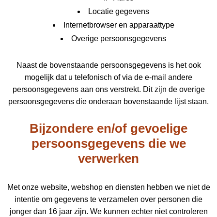
Locatie gegevens
Internetbrowser en apparaattype
Overige persoonsgegevens
Naast de bovenstaande persoonsgegevens is het ook
mogelijk dat u telefonisch of via de e-mail andere
persoonsgegevens aan ons verstrekt. Dit zijn de overige
persoonsgegevens die onderaan bovenstaande lijst staan.
Bijzondere en/of gevoelige
persoonsgegevens die we
verwerken
Met onze website, webshop en diensten hebben we niet de
intentie om gegevens te verzamelen over personen die
jonger dan 16 jaar zijn. We kunnen echter niet controleren