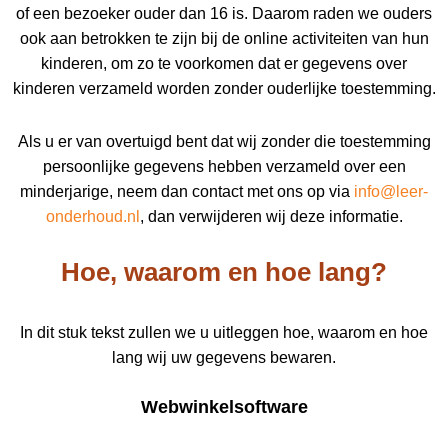
of een bezoeker ouder dan 16 is. Daarom raden we ouders
ook aan betrokken te zijn bij de online activiteiten van hun
kinderen, om zo te voorkomen dat er gegevens over
kinderen verzameld worden zonder ouderlijke toestemming.
Als u er van overtuigd bent dat wij zonder die toestemming
persoonlijke gegevens hebben verzameld over een
minderjarige, neem dan contact met ons op via
info@leer-
onderhoud.nl
, dan verwijderen wij deze informatie.
Hoe, waarom en hoe lang?
In dit stuk tekst zullen we u uitleggen hoe, waarom en hoe
lang wij uw gegevens bewaren.
Webwinkelsoftware