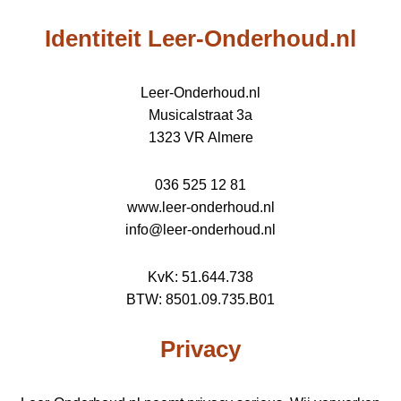
Identiteit Leer-Onderhoud.nl
Leer-Onderhoud.nl
Musicalstraat 3a
1323 VR Almere
036 525 12 81
www.leer-onderhoud.nl
info@leer-onderhoud.nl
KvK: 51.644.738
BTW: 8501.09.735.B01
Privacy