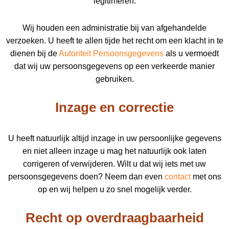
legitimeren.
Wij houden een administratie bij van afgehandelde
verzoeken. U heeft te allen tijde het recht om een klacht in te
dienen bij de
Autoriteit Persoonsgegevens
als u vermoedt
dat wij uw persoonsgegevens op een verkeerde manier
gebruiken.
Inzage en correctie
U heeft natuurlijk altijd inzage in uw persoonlijke gegevens
en niet alleen inzage u mag het natuurlijk ook laten
corrigeren of verwijderen. Wilt u dat wij iets met uw
persoonsgegevens doen? Neem dan even
contact
met ons
op en wij helpen u zo snel mogelijk verder.
Recht op overdraagbaarheid