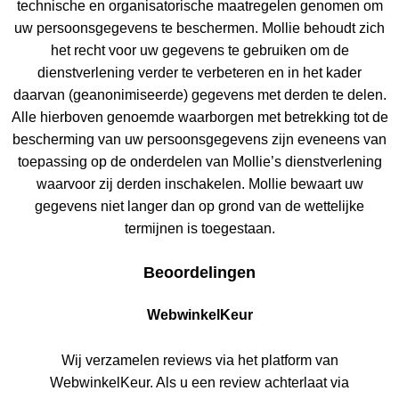
technische en organisatorische maatregelen genomen om
uw persoonsgegevens te beschermen. Mollie behoudt zich
het recht voor uw gegevens te gebruiken om de
dienstverlening verder te verbeteren en in het kader
daarvan (geanonimiseerde) gegevens met derden te delen.
Alle hierboven genoemde waarborgen met betrekking tot de
bescherming van uw persoonsgegevens zijn eveneens van
toepassing op de onderdelen van Mollie’s dienstverlening
waarvoor zij derden inschakelen. Mollie bewaart uw
gegevens niet langer dan op grond van de wettelijke
termijnen is toegestaan.
Beoordelingen
WebwinkelKeur
Wij verzamelen reviews via het platform van
WebwinkelKeur. Als u een review achterlaat via