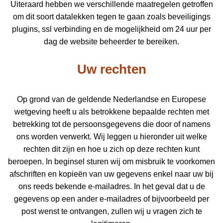
Uiteraard hebben we verschillende maatregelen getroffen
om dit soort datalekken tegen te gaan zoals beveiligings
plugins, ssl verbinding en de mogelijkheid om 24 uur per
dag de website beheerder te bereiken.
Uw rechten
Op grond van de geldende Nederlandse en Europese
wetgeving heeft u als betrokkene bepaalde rechten met
betrekking tot de persoonsgegevens die door of namens
ons worden verwerkt. Wij leggen u hieronder uit welke
rechten dit zijn en hoe u zich op deze rechten kunt
beroepen. In beginsel sturen wij om misbruik te voorkomen
afschriften en kopieën van uw gegevens enkel naar uw bij
ons reeds bekende e-mailadres. In het geval dat u de
gegevens op een ander e-mailadres of bijvoorbeeld per
post wenst te ontvangen, zullen wij u vragen zich te