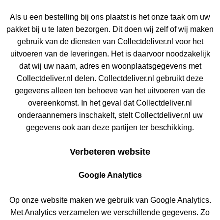
Als u een bestelling bij ons plaatst is het onze taak om uw
pakket bij u te laten bezorgen. Dit doen wij zelf of wij maken
gebruik van de diensten van Collectdeliver.nl voor het
uitvoeren van de leveringen. Het is daarvoor noodzakelijk
dat wij uw naam, adres en woonplaatsgegevens met
Collectdeliver.nl delen. Collectdeliver.nl gebruikt deze
gegevens alleen ten behoeve van het uitvoeren van de
overeenkomst. In het geval dat Collectdeliver.nl
onderaannemers inschakelt, stelt Collectdeliver.nl uw
gegevens ook aan deze partijen ter beschikking.
Verbeteren website
Google Analytics
Op onze website maken we gebruik van Google Analytics.
Met Analytics verzamelen we verschillende gegevens. Zo