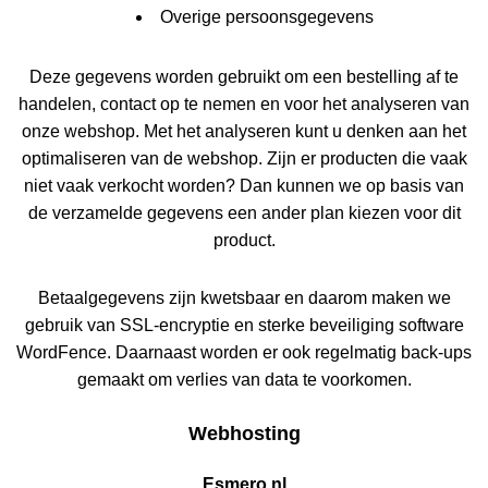
Overige persoonsgegevens
Deze gegevens worden gebruikt om een bestelling af te
handelen, contact op te nemen en voor het analyseren van
onze webshop. Met het analyseren kunt u denken aan het
optimaliseren van de webshop. Zijn er producten die vaak
niet vaak verkocht worden? Dan kunnen we op basis van
de verzamelde gegevens een ander plan kiezen voor dit
product.
Betaalgegevens zijn kwetsbaar en daarom maken we
gebruik van SSL-encryptie en sterke beveiliging software
WordFence. Daarnaast worden er ook regelmatig back-ups
gemaakt om verlies van data te voorkomen.
Webhosting
Esmero.nl