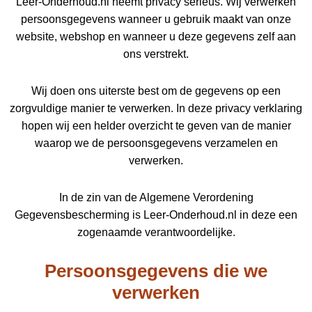
Leer-Onderhoud.nl neemt privacy serieus. Wij verwerken
persoonsgegevens wanneer u gebruik maakt van onze
website, webshop en wanneer u deze gegevens zelf aan
ons verstrekt.
Wij doen ons uiterste best om de gegevens op een
zorgvuldige manier te verwerken. In deze privacy verklaring
hopen wij een helder overzicht te geven van de manier
waarop we de persoonsgegevens verzamelen en
verwerken.
In de zin van de Algemene Verordening
Gegevensbescherming is Leer-Onderhoud.nl in deze een
zogenaamde verantwoordelijke.
Persoonsgegevens die we
verwerken