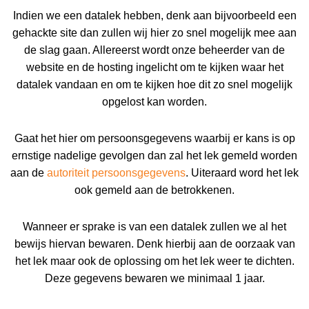
Indien we een datalek hebben, denk aan bijvoorbeeld een
gehackte site dan zullen wij hier zo snel mogelijk mee aan
de slag gaan. Allereerst wordt onze beheerder van de
website en de hosting ingelicht om te kijken waar het
datalek vandaan en om te kijken hoe dit zo snel mogelijk
opgelost kan worden.
Gaat het hier om persoonsgegevens waarbij er kans is op
ernstige nadelige gevolgen dan zal het lek gemeld worden
aan de
autoriteit persoonsgegevens
. Uiteraard word het lek
ook gemeld aan de betrokkenen.
Wanneer er sprake is van een datalek zullen we al het
bewijs hiervan bewaren. Denk hierbij aan de oorzaak van
het lek maar ook de oplossing om het lek weer te dichten.
Deze gegevens bewaren we minimaal 1 jaar.