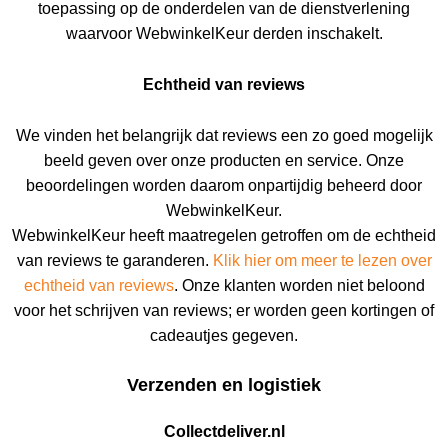
toepassing op de onderdelen van de dienstverlening
waarvoor WebwinkelKeur derden inschakelt.
Echtheid van reviews
We vinden het belangrijk dat reviews een zo goed mogelijk
beeld geven over onze producten en service. Onze
beoordelingen worden daarom onpartijdig beheerd door
WebwinkelKeur.
WebwinkelKeur heeft maatregelen getroffen om de echtheid
van reviews te garanderen.
Klik hier om meer te lezen over
echtheid van reviews
. Onze klanten worden niet beloond
voor het schrijven van reviews; er worden geen kortingen of
cadeautjes gegeven.
Verzenden en logistiek
Collectdeliver.nl