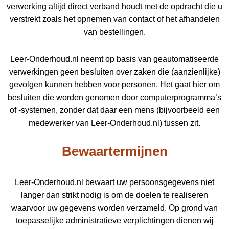
verwerking altijd direct verband houdt met de opdracht die u
verstrekt zoals het opnemen van contact of het afhandelen
van bestellingen.
Leer-Onderhoud.nl neemt op basis van geautomatiseerde
verwerkingen geen besluiten over zaken die (aanzienlijke)
gevolgen kunnen hebben voor personen. Het gaat hier om
besluiten die worden genomen door computerprogramma’s
of -systemen, zonder dat daar een mens (bijvoorbeeld een
medewerker van Leer-Onderhoud.nl) tussen zit.
Bewaartermijnen
Leer-Onderhoud.nl bewaart uw persoonsgegevens niet
langer dan strikt nodig is om de doelen te realiseren
waarvoor uw gegevens worden verzameld. Op grond van
toepasselijke administratieve verplichtingen dienen wij