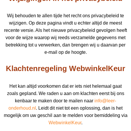
Wij behouden te allen tijde het recht ons privacybeleid te
wijzigen. Op deze pagina vindt u echter altijd de meest
recente versie. Als het nieuwe privacybeleid gevolgen heeft
voor de wijze waarop wij reeds verzamelde gegevens met
betrekking tot u verwerken, dan brengen wij u daarvan per
e-mail op de hoogte.
Klachtenregeling WebwinkelKeur
Het kan altijd voorkomen dat er iets niet helemaal gaat
zoals gepland. We raden u aan om klachten eerst bij ons
kenbaar te maken door te mailen naar
info@leer-
onderhoud.nl
. Leidt dit niet tot een oplossing, dan is het
mogelijk om uw geschil aan te melden voor bemiddeling via
WebwinkelKeur
.