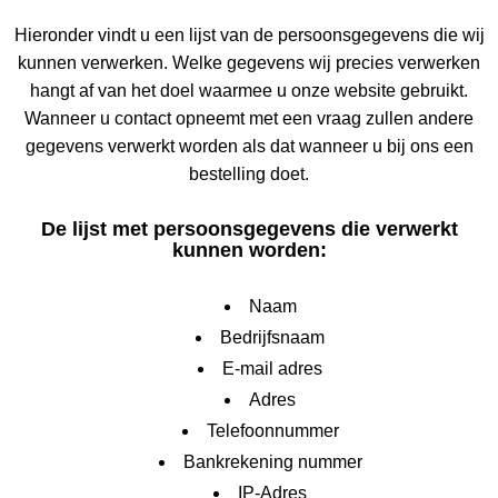
Hieronder vindt u een lijst van de persoonsgegevens die wij
kunnen verwerken. Welke gegevens wij precies verwerken
hangt af van het doel waarmee u onze website gebruikt.
Wanneer u contact opneemt met een vraag zullen andere
gegevens verwerkt worden als dat wanneer u bij ons een
bestelling doet.
De lijst met persoonsgegevens die verwerkt
kunnen worden:
Naam
Bedrijfsnaam
E-mail adres
Adres
Telefoonnummer
Bankrekening nummer
IP-Adres