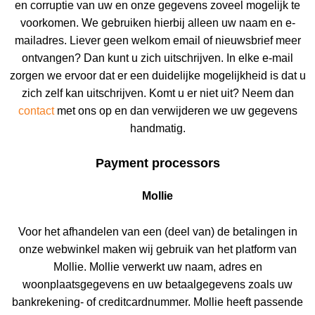
en corruptie van uw en onze gegevens zoveel mogelijk te
voorkomen. We gebruiken hierbij alleen uw naam en e-
mailadres. Liever geen welkom email of nieuwsbrief meer
ontvangen? Dan kunt u zich uitschrijven. In elke e-mail
zorgen we ervoor dat er een duidelijke mogelijkheid is dat u
zich zelf kan uitschrijven. Komt u er niet uit? Neem dan
contact
met ons op en dan verwijderen we uw gegevens
handmatig.
Payment processors
Mollie
Voor het afhandelen van een (deel van) de betalingen in
onze webwinkel maken wij gebruik van het platform van
Mollie. Mollie verwerkt uw naam, adres en
woonplaatsgegevens en uw betaalgegevens zoals uw
bankrekening- of creditcardnummer. Mollie heeft passende