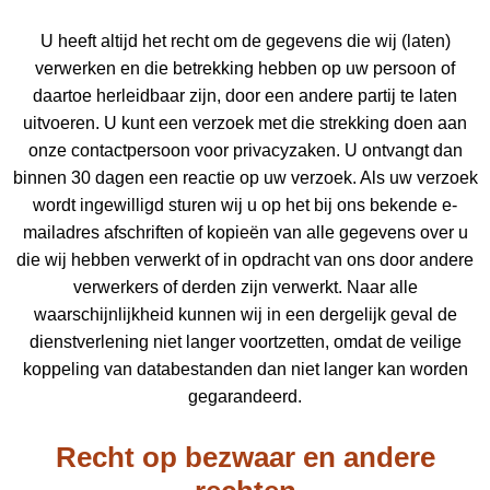
U heeft altijd het recht om de gegevens die wij (laten)
verwerken en die betrekking hebben op uw persoon of
daartoe herleidbaar zijn, door een andere partij te laten
uitvoeren. U kunt een verzoek met die strekking doen aan
onze contactpersoon voor privacyzaken. U ontvangt dan
binnen 30 dagen een reactie op uw verzoek. Als uw verzoek
wordt ingewilligd sturen wij u op het bij ons bekende e-
mailadres afschriften of kopieën van alle gegevens over u
die wij hebben verwerkt of in opdracht van ons door andere
verwerkers of derden zijn verwerkt. Naar alle
waarschijnlijkheid kunnen wij in een dergelijk geval de
dienstverlening niet langer voortzetten, omdat de veilige
koppeling van databestanden dan niet langer kan worden
gegarandeerd.
Recht op bezwaar en andere