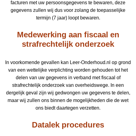
facturen met uw persoonsgegevens te bewaren, deze
gegevens zullen wij dus voor zolang de toepasselijke
termijn (7 jaar) loopt bewaren.
Medewerking aan fiscaal en
strafrechtelijk onderzoek
In voorkomende gevallen kan Leer-Onderhoud.nl op grond
van een wettelijke verplichting worden gehouden tot het
delen van uw gegevens in verband met fiscaal of
strafrechtelijk onderzoek van overheidswege. In een
dergelijk geval zijn wij gedwongen uw gegevens te delen,
maar wij zullen ons binnen de mogelijkheden die de wet
ons biedt daartegen verzetten.
Datalek procedures