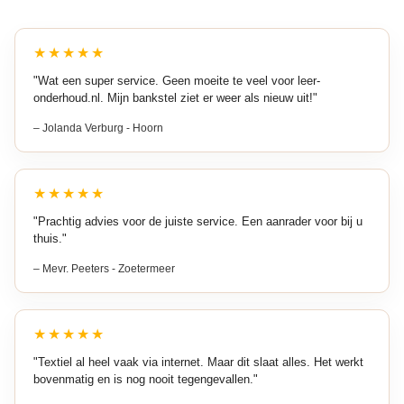
★★★★★
"Wat een super service. Geen moeite te veel voor leer-
onderhoud.nl. Mijn bankstel ziet er weer als nieuw uit!"
– Jolanda Verburg - Hoorn
★★★★★
"Prachtig advies voor de juiste service. Een aanrader voor bij u
thuis."
– Mevr. Peeters - Zoetermeer
★★★★★
"Textiel al heel vaak via internet. Maar dit slaat alles. Het werkt
bovenmatig en is nog nooit tegengevallen."