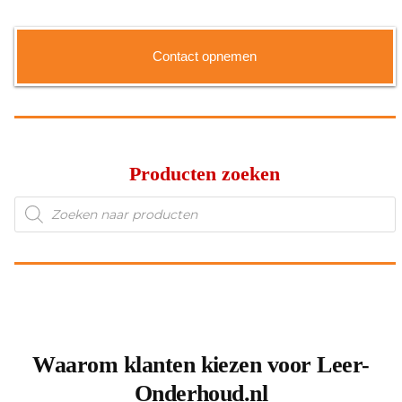
Contact opnemen
Producten zoeken
Producten
zoeken
Waarom klanten kiezen voor Leer-
Onderhoud.nl