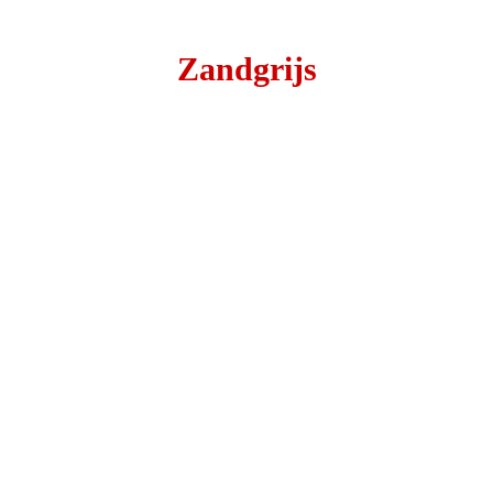
Zandgrijs