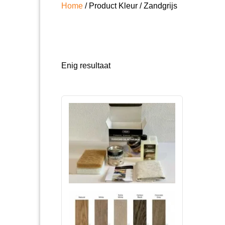
Home
/ Product Kleur / Zandgrijs
Enig resultaat