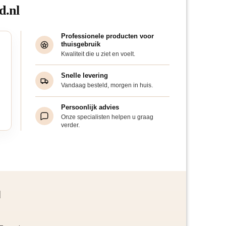
d.nl
Professionele producten voor
thuisgebruik
Kwaliteit die u ziet en voelt.
Snelle levering
Vandaag besteld, morgen in huis.
Persoonlijk advies
Onze specialisten helpen u graag
verder.
d