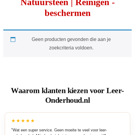
Natuursteen | Reinigen -
beschermen
Geen producten gevonden die aan je
zoekcriteria voldoen.
Waarom klanten kiezen voor Leer-
Onderhoud.nl
★★★★★
"Wat een super service. Geen moeite te veel voor leer-