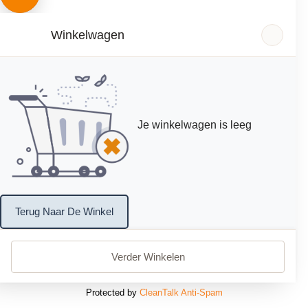
Winkelwagen
Je winkelwagen is leeg
Terug Naar De Winkel
Verder Winkelen
Protected by
CleanTalk Anti-Spam