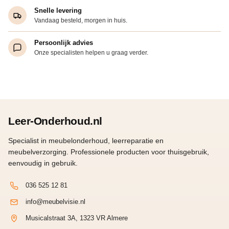
Snelle levering
Vandaag besteld, morgen in huis.
Persoonlijk advies
Onze specialisten helpen u graag verder.
Leer-Onderhoud.nl
Specialist in meubelonderhoud, leerreparatie en
meubelverzorging. Professionele producten voor thuisgebruik,
eenvoudig in gebruik.
036 525 12 81
info@meubelvisie.nl
Musicalstraat 3A, 1323 VR Almere