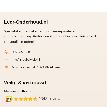
Leer-Onderhoud.nl
Specialist in meubelonderhoud, leerreparatie en
meubelverzorging. Professionele producten voor thuisgebruik,
eenvoudig in gebruik.
036 525 12 81
info@meubelvisie.nl
Musicalstraat 3A, 1323 VR Almere
Veilig & vertrouwd
Klantenvertellen.nl