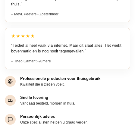
thuis."
– Mevr. Peeters - Zoetermeer
★★★★★
"Textiel al heel vaak via internet. Maar dit slaat alles. Het werkt
bovenmatig en is nog nooit tegengevallen."
– Theo Gamant - Almere
Professionele producten voor thuisgebruik
Kwaliteit die u ziet en voelt.
Snelle levering
Vandaag besteld, morgen in huis.
Persoonlijk advies
Onze specialisten helpen u graag verder.