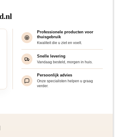
d.nl
Professionele producten voor
thuisgebruik
Kwaliteit die u ziet en voelt.
Snelle levering
Vandaag besteld, morgen in huis.
Persoonlijk advies
Onze specialisten helpen u graag
verder.
d