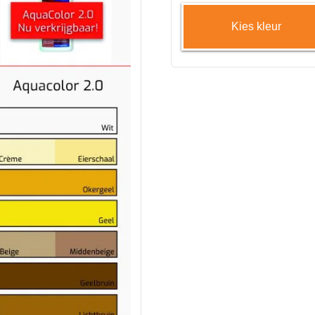
Kies kleur