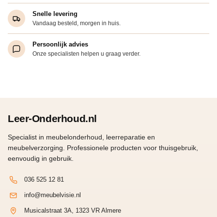
Snelle levering
Vandaag besteld, morgen in huis.
Persoonlijk advies
Onze specialisten helpen u graag verder.
Leer-Onderhoud.nl
Specialist in meubelonderhoud, leerreparatie en
meubelverzorging. Professionele producten voor thuisgebruik,
eenvoudig in gebruik.
036 525 12 81
info@meubelvisie.nl
Musicalstraat 3A, 1323 VR Almere