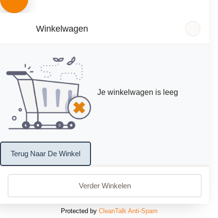
Winkelwagen
Je winkelwagen is leeg
Terug Naar De Winkel
Verder Winkelen
Protected by
CleanTalk Anti-Spam