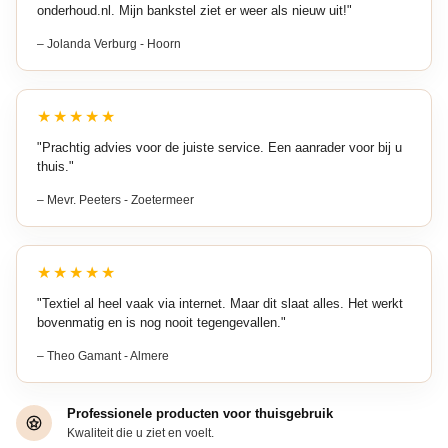
onderhoud.nl. Mijn bankstel ziet er weer als nieuw uit!"
– Jolanda Verburg - Hoorn
★★★★★
"Prachtig advies voor de juiste service. Een aanrader voor bij u
thuis."
– Mevr. Peeters - Zoetermeer
★★★★★
"Textiel al heel vaak via internet. Maar dit slaat alles. Het werkt
bovenmatig en is nog nooit tegengevallen."
– Theo Gamant - Almere
Professionele producten voor thuisgebruik
Kwaliteit die u ziet en voelt.