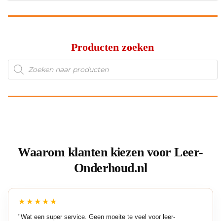
Producten zoeken
Producten
zoeken
Waarom klanten kiezen voor Leer-
Onderhoud.nl
★★★★★
"Wat een super service. Geen moeite te veel voor leer-