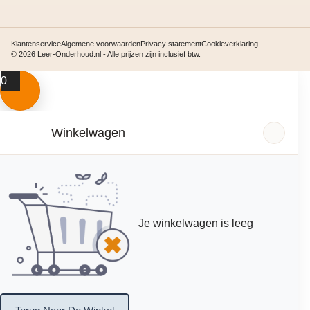
Klantenservice
Algemene voorwaarden
Privacy statement
Cookieverklaring
© 2026 Leer-Onderhoud.nl - Alle prijzen zijn inclusief btw.
0
Winkelwagen
Je winkelwagen is leeg