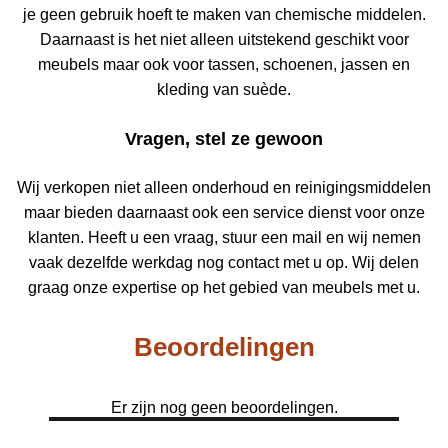
je geen gebruik hoeft te maken van chemische middelen.
Daarnaast is het niet alleen uitstekend geschikt voor
meubels maar ook voor tassen, schoenen, jassen en
kleding van suède.
Vragen, stel ze gewoon
Wij verkopen niet alleen onderhoud en reinigingsmiddelen
maar bieden daarnaast ook een service dienst voor onze
klanten. Heeft u een vraag, stuur een mail en wij nemen
vaak dezelfde werkdag nog contact met u op. Wij delen
graag onze expertise op het gebied van meubels met u.
Beoordelingen
Er zijn nog geen beoordelingen.