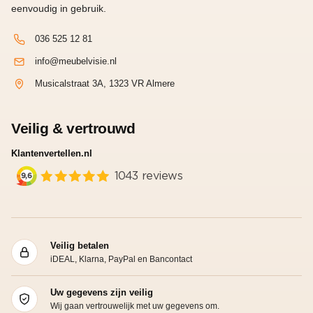
eenvoudig in gebruik.
036 525 12 81
info@meubelvisie.nl
Musicalstraat 3A, 1323 VR Almere
Veilig & vertrouwd
Klantenvertellen.nl
Veilig betalen
iDEAL, Klarna, PayPal en Bancontact
Uw gegevens zijn veilig
Wij gaan vertrouwelijk met uw gegevens om.