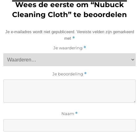
Wees de eerste om “Nubuck
Cleaning Cloth” te beoordelen
Je e-mailadres wordt niet gepubliceerd.
Vereiste velden zijn gemarkeerd
*
met
Je waardering
*
Je beoordeling
*
Naam
*