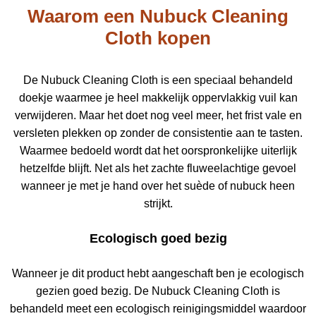
Waarom een Nubuck Cleaning
Cloth kopen
De Nubuck Cleaning Cloth is een speciaal behandeld
doekje waarmee je heel makkelijk oppervlakkig vuil kan
verwijderen. Maar het doet nog veel meer, het frist vale en
versleten plekken op zonder de consistentie aan te tasten.
Waarmee bedoeld wordt dat het oorspronkelijke uiterlijk
hetzelfde blijft. Net als het zachte fluweelachtige gevoel
wanneer je met je hand over het suède of nubuck heen
strijkt.
Ecologisch goed bezig
Wanneer je dit product hebt aangeschaft ben je ecologisch
gezien goed bezig. De Nubuck Cleaning Cloth is
behandeld meet een ecologisch reinigingsmiddel waardoor