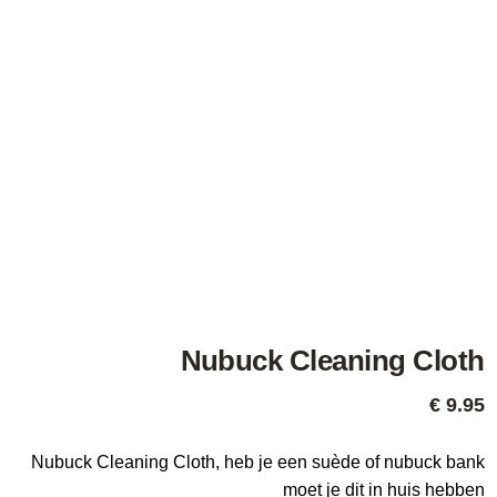
Nubuck Cleaning Cloth
€
9.95
Nubuck Cleaning Cloth, heb je een suède of nubuck bank
moet je dit in huis hebben