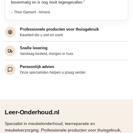
bovenmatig en is nog nooit tegengevallen."
– Theo Gamant - Almere
Professionele producten voor thuisgebruik
Kwaliteit die u ziet en voelt.
Snelle levering
Vandaag besteld, morgen in huis.
Persoonlijk advies
Onze specialisten helpen u graag verder.
Leer-Onderhoud.nl
Specialist in meubelonderhoud, leerreparatie en
meubelverzorging. Professionele producten voor thuisgebruik,