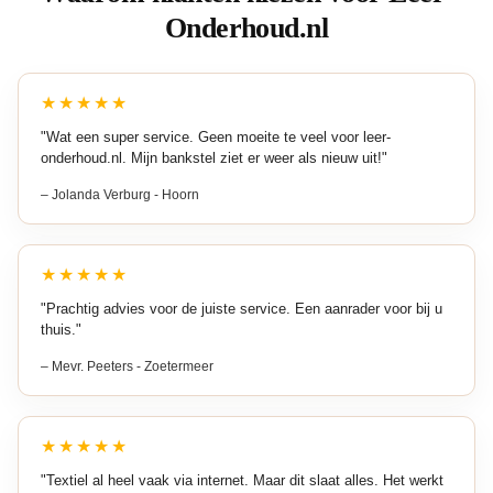
Onderhoud.nl
★★★★★
"Wat een super service. Geen moeite te veel voor leer-
onderhoud.nl. Mijn bankstel ziet er weer als nieuw uit!"
– Jolanda Verburg - Hoorn
★★★★★
"Prachtig advies voor de juiste service. Een aanrader voor bij u
thuis."
– Mevr. Peeters - Zoetermeer
★★★★★
"Textiel al heel vaak via internet. Maar dit slaat alles. Het werkt