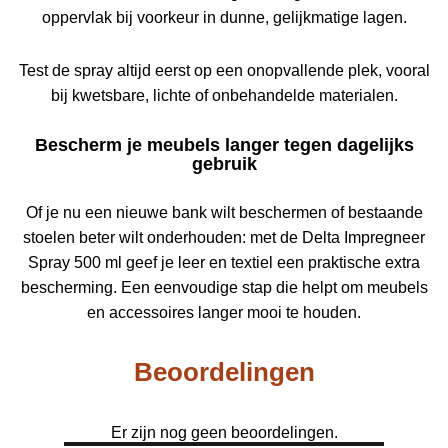
oppervlak bij voorkeur in dunne, gelijkmatige lagen.
Test de spray altijd eerst op een onopvallende plek, vooral
bij kwetsbare, lichte of onbehandelde materialen.
Bescherm je meubels langer tegen dagelijks
gebruik
Of je nu een nieuwe bank wilt beschermen of bestaande
stoelen beter wilt onderhouden: met de Delta Impregneer
Spray 500 ml geef je leer en textiel een praktische extra
bescherming. Een eenvoudige stap die helpt om meubels
en accessoires langer mooi te houden.
Beoordelingen
Er zijn nog geen beoordelingen.