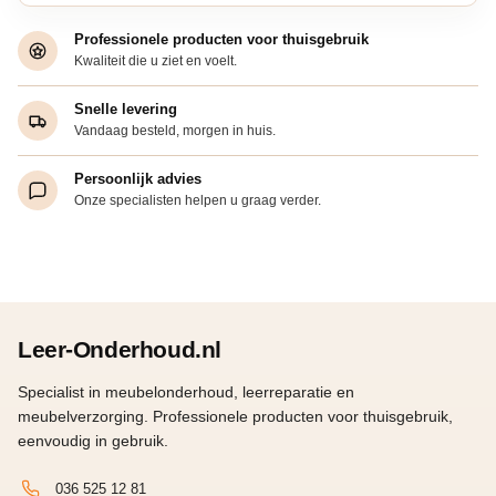
Professionele producten voor thuisgebruik
Kwaliteit die u ziet en voelt.
Snelle levering
Vandaag besteld, morgen in huis.
Persoonlijk advies
Onze specialisten helpen u graag verder.
Leer-Onderhoud.nl
Specialist in meubelonderhoud, leerreparatie en
meubelverzorging. Professionele producten voor thuisgebruik,
eenvoudig in gebruik.
036 525 12 81