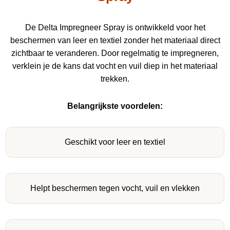
De Delta Impregneer Spray is ontwikkeld voor het
beschermen van leer en textiel zonder het materiaal direct
zichtbaar te veranderen. Door regelmatig te impregneren,
verklein je de kans dat vocht en vuil diep in het materiaal
trekken.
Belangrijkste voordelen:
Geschikt voor leer en textiel
Helpt beschermen tegen vocht, vuil en vlekken