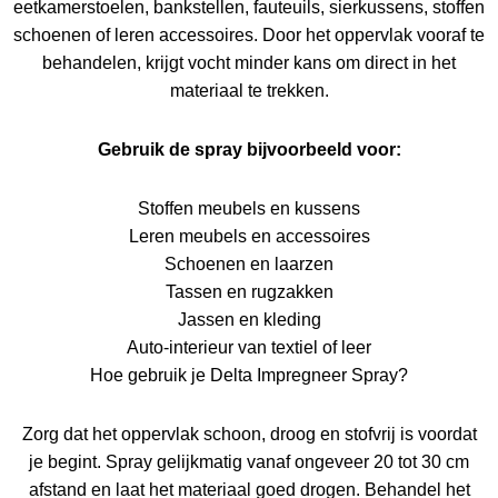
eetkamerstoelen, bankstellen, fauteuils, sierkussens, stoffen
schoenen of leren accessoires. Door het oppervlak vooraf te
behandelen, krijgt vocht minder kans om direct in het
materiaal te trekken.
Gebruik de spray bijvoorbeeld voor:
Stoffen meubels en kussens
Leren meubels en accessoires
Schoenen en laarzen
Tassen en rugzakken
Jassen en kleding
Auto-interieur van textiel of leer
Hoe gebruik je Delta Impregneer Spray?
Zorg dat het oppervlak schoon, droog en stofvrij is voordat
je begint. Spray gelijkmatig vanaf ongeveer 20 tot 30 cm
afstand en laat het materiaal goed drogen. Behandel het