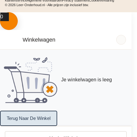
Klantenservice
Algemene voorwaarden
Privacy statement
Cookieverklaring
© 2026 Leer-Onderhoud.nl - Alle prijzen zijn inclusief btw.
0
Winkelwagen
Je winkelwagen is leeg
Terug Naar De Winkel