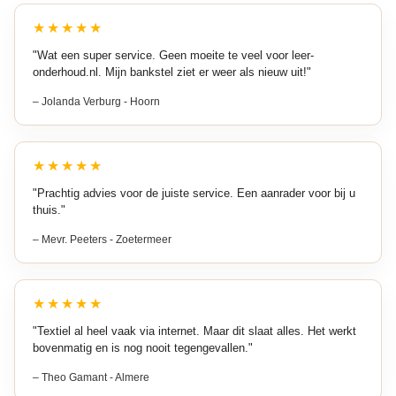
★★★★★
"Wat een super service. Geen moeite te veel voor leer-
onderhoud.nl. Mijn bankstel ziet er weer als nieuw uit!"
– Jolanda Verburg - Hoorn
★★★★★
"Prachtig advies voor de juiste service. Een aanrader voor bij u
thuis."
– Mevr. Peeters - Zoetermeer
★★★★★
"Textiel al heel vaak via internet. Maar dit slaat alles. Het werkt
bovenmatig en is nog nooit tegengevallen."
– Theo Gamant - Almere