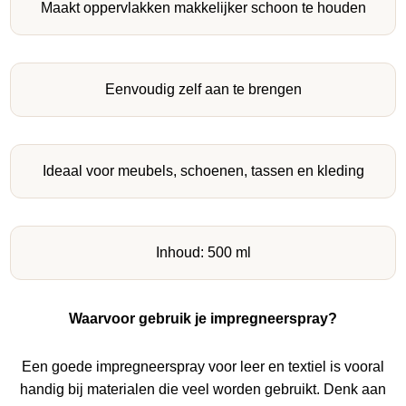
Maakt oppervlakken makkelijker schoon te houden
Eenvoudig zelf aan te brengen
Ideaal voor meubels, schoenen, tassen en kleding
Inhoud: 500 ml
Waarvoor gebruik je impregneerspray?
Een goede impregneerspray voor leer en textiel is vooral
handig bij materialen die veel worden gebruikt. Denk aan