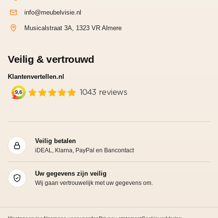
info@meubelvisie.nl
Musicalstraat 3A, 1323 VR Almere
Veilig & vertrouwd
Klantenvertellen.nl
Veilig betalen
iDEAL, Klarna, PayPal en Bancontact
Uw gegevens zijn veilig
Wij gaan vertrouwelijk met uw gegevens om.