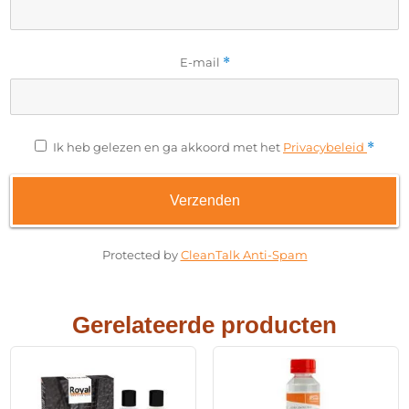
E-mail
*
Ik heb gelezen en ga akkoord met het
Privacybeleid
*
Protected by
CleanTalk Anti-Spam
Gerelateerde producten