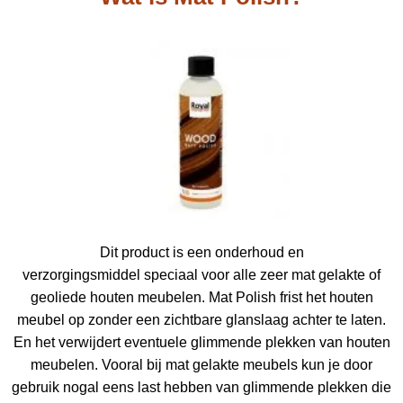
Dit product is een onderhoud en
verzorgingsmiddel speciaal voor alle zeer mat gelakte of
geoliede houten meubelen. Mat Polish frist het houten
meubel op zonder een zichtbare glanslaag achter te laten.
En het verwijdert eventuele glimmende plekken van houten
meubelen. Vooral bij mat gelakte meubels kun je door
gebruik nogal eens last hebben van glimmende plekken die