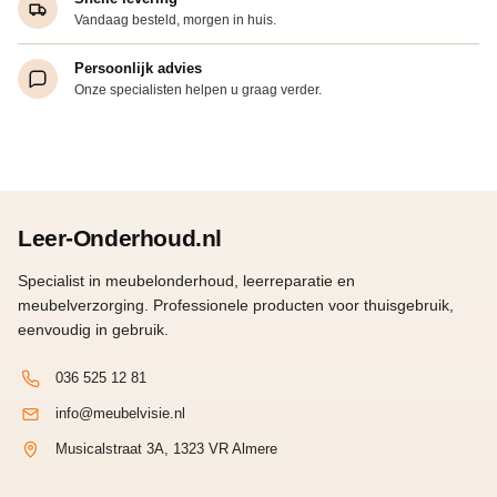
Vandaag besteld, morgen in huis.
Persoonlijk advies
Onze specialisten helpen u graag verder.
Leer-Onderhoud.nl
Specialist in meubelonderhoud, leerreparatie en
meubelverzorging. Professionele producten voor thuisgebruik,
eenvoudig in gebruik.
036 525 12 81
info@meubelvisie.nl
Musicalstraat 3A, 1323 VR Almere