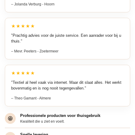
– Jolanda Verburg - Hoorn
★★★★★
"Prachtig advies voor de juiste service. Een aanrader voor bij u
thuis."
– Mevr. Peeters - Zoetermeer
★★★★★
"Textiel al heel vaak via internet. Maar dit slaat alles. Het werkt
bovenmatig en is nog nooit tegengevallen."
– Theo Gamant - Almere
Professionele producten voor thuisgebruik
Kwaliteit die u ziet en voelt.
Snelle levering