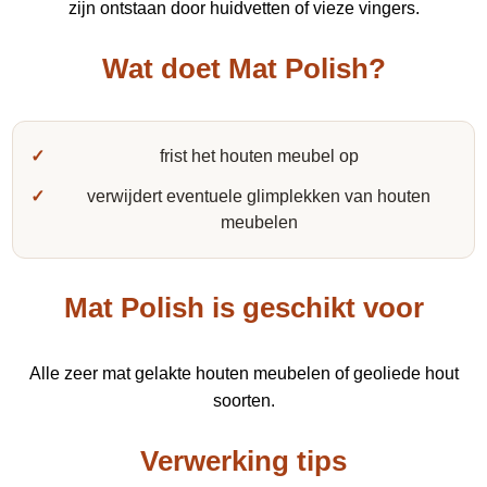
zijn ontstaan door huidvetten of vieze vingers.
Wat doet Mat Polish?
frist het houten meubel op
verwijdert eventuele glimplekken van houten
meubelen
Mat Polish is geschikt voor
Alle zeer mat gelakte houten meubelen of geoliede hout
soorten.
Verwerking tips