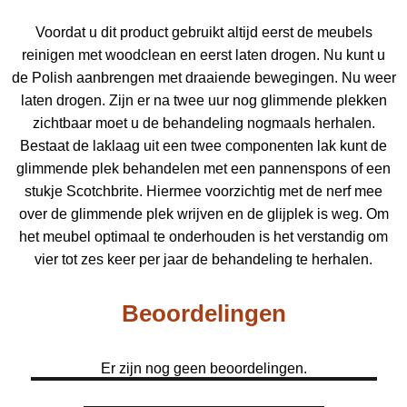
Voordat u dit product gebruikt altijd eerst de meubels
reinigen met woodclean en eerst laten drogen. Nu kunt u
de Polish aanbrengen met draaiende bewegingen. Nu weer
laten drogen. Zijn er na twee uur nog glimmende plekken
zichtbaar moet u de behandeling nogmaals herhalen.
Bestaat de laklaag uit een twee componenten lak kunt de
glimmende plek behandelen met een pannenspons of een
stukje Scotchbrite. Hiermee voorzichtig met de nerf mee
over de glimmende plek wrijven en de glijplek is weg. Om
het meubel optimaal te onderhouden is het verstandig om
vier tot zes keer per jaar de behandeling te herhalen.
Beoordelingen
Er zijn nog geen beoordelingen.