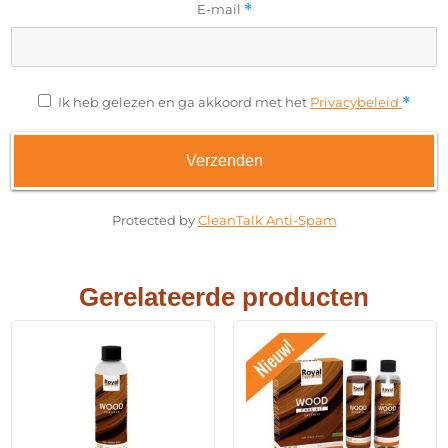
E-mail
*
Ik heb gelezen en ga akkoord met het
Privacybeleid
*
Protected by
CleanTalk Anti-Spam
Gerelateerde producten