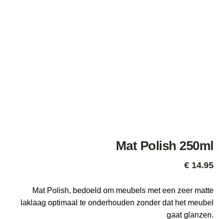
Mat Polish 250ml
€
14.95
Mat Polish, bedoeld om meubels met een zeer matte
laklaag optimaal te onderhouden zonder dat het meubel
gaat glanzen.