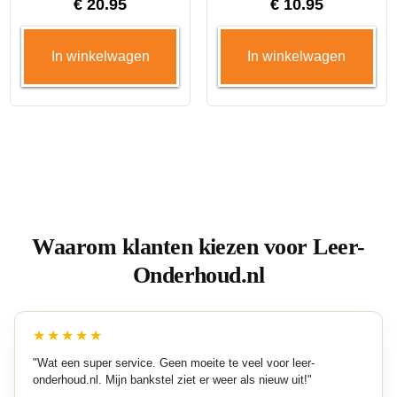
€
20.95
€
10.95
In winkelwagen
In winkelwagen
Waarom klanten kiezen voor Leer-
Onderhoud.nl
★★★★★
"Wat een super service. Geen moeite te veel voor leer-
onderhoud.nl. Mijn bankstel ziet er weer als nieuw uit!"