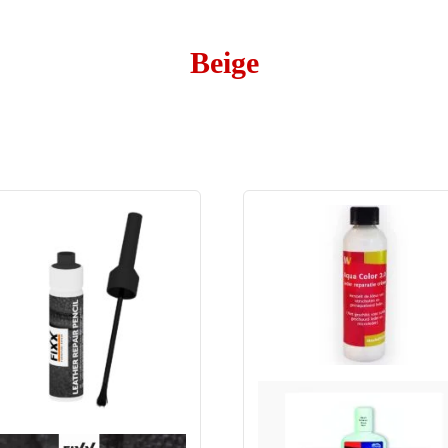
Beige