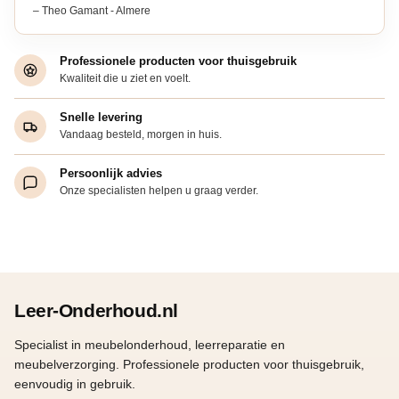
– Theo Gamant - Almere
Professionele producten voor thuisgebruik
Kwaliteit die u ziet en voelt.
Snelle levering
Vandaag besteld, morgen in huis.
Persoonlijk advies
Onze specialisten helpen u graag verder.
Leer-Onderhoud.nl
Specialist in meubelonderhoud, leerreparatie en
meubelverzorging. Professionele producten voor thuisgebruik,
eenvoudig in gebruik.