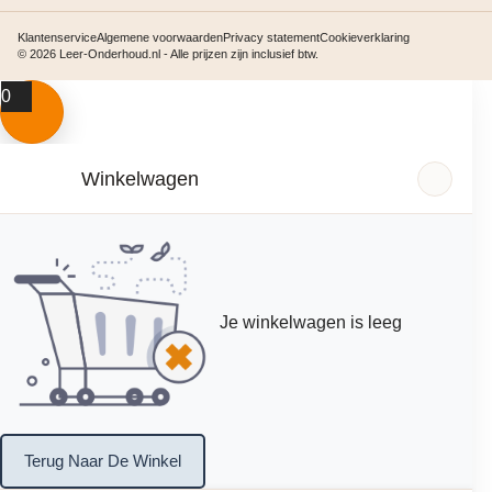
Klantenservice
Algemene voorwaarden
Privacy statement
Cookieverklaring
© 2026 Leer-Onderhoud.nl - Alle prijzen zijn inclusief btw.
0
Winkelwagen
Je winkelwagen is leeg
Terug Naar De Winkel