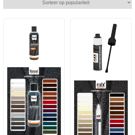
populariteit