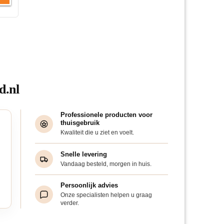
d.nl
Professionele producten voor
thuisgebruik
Kwaliteit die u ziet en voelt.
Snelle levering
Vandaag besteld, morgen in huis.
Persoonlijk advies
Onze specialisten helpen u graag
verder.