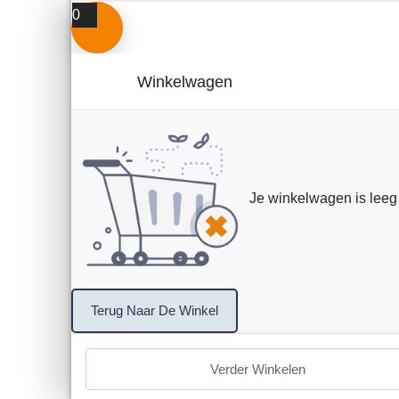
0
Winkelwagen
Je winkelwagen is leeg
Terug Naar De Winkel
Verder Winkelen