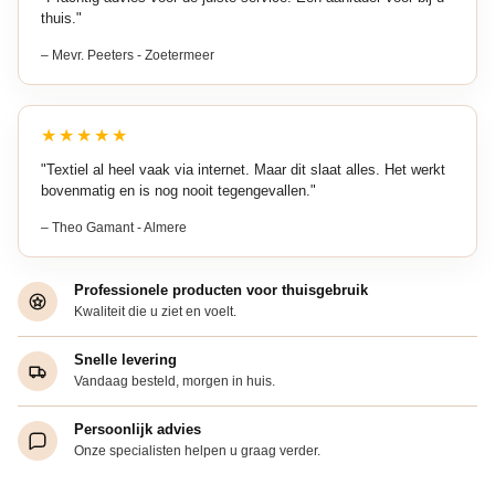
thuis."
– Mevr. Peeters - Zoetermeer
★★★★★
"Textiel al heel vaak via internet. Maar dit slaat alles. Het werkt
bovenmatig en is nog nooit tegengevallen."
– Theo Gamant - Almere
Professionele producten voor thuisgebruik
Kwaliteit die u ziet en voelt.
Snelle levering
Vandaag besteld, morgen in huis.
Persoonlijk advies
Onze specialisten helpen u graag verder.