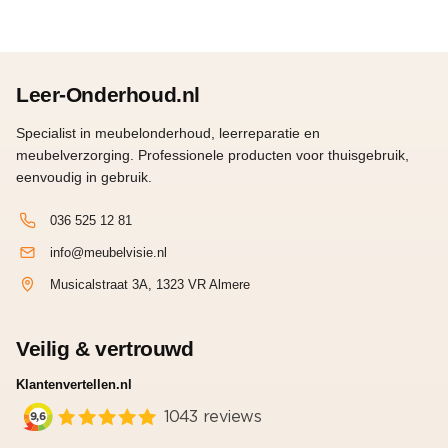
Leer-Onderhoud.nl
Specialist in meubelonderhoud, leerreparatie en
meubelverzorging. Professionele producten voor thuisgebruik,
eenvoudig in gebruik.
036 525 12 81
info@meubelvisie.nl
Musicalstraat 3A, 1323 VR Almere
Veilig & vertrouwd
Klantenvertellen.nl