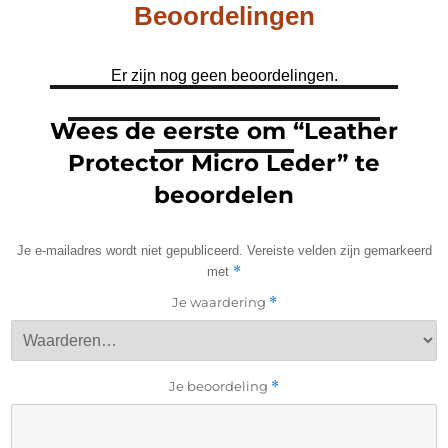
Beoordelingen
Er zijn nog geen beoordelingen.
Wees de eerste om “Leather
Protector Micro Leder” te
beoordelen
Je e-mailadres wordt niet gepubliceerd.
Vereiste velden zijn gemarkeerd
*
met
Je waardering
*
Je beoordeling
*