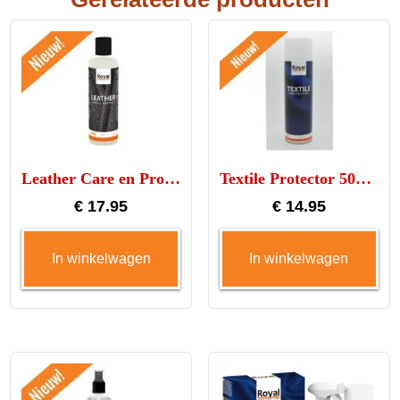
Leather Care en Protect
Textile Protector 500ml
€
17.95
€
14.95
In winkelwagen
In winkelwagen