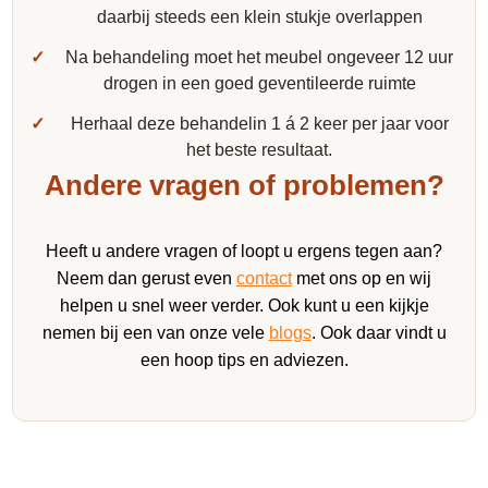
daarbij steeds een klein stukje overlappen
Na behandeling moet het meubel ongeveer 12 uur
drogen in een goed geventileerde ruimte
Herhaal deze behandelin 1 á 2 keer per jaar voor
het beste resultaat.
Andere vragen of problemen?
Heeft u andere vragen of loopt u ergens tegen aan?
Neem dan gerust even
contact
met ons op en wij
helpen u snel weer verder. Ook kunt u een kijkje
nemen bij een van onze vele
blogs
. Ook daar vindt u
een hoop tips en adviezen.