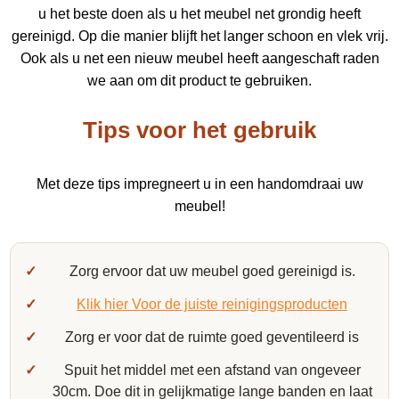
u het beste doen als u het meubel net grondig heeft
gereinigd. Op die manier blijft het langer schoon en vlek vrij.
Ook als u net een nieuw meubel heeft aangeschaft raden
we aan om dit product te gebruiken.
Tips voor het gebruik
Met deze tips impregneert u in een handomdraai uw
meubel!
Zorg ervoor dat uw meubel goed gereinigd is.
Klik hier Voor de juiste reinigingsproducten
Zorg er voor dat de ruimte goed geventileerd is
Spuit het middel met een afstand van ongeveer
30cm. Doe dit in gelijkmatige lange banden en laat