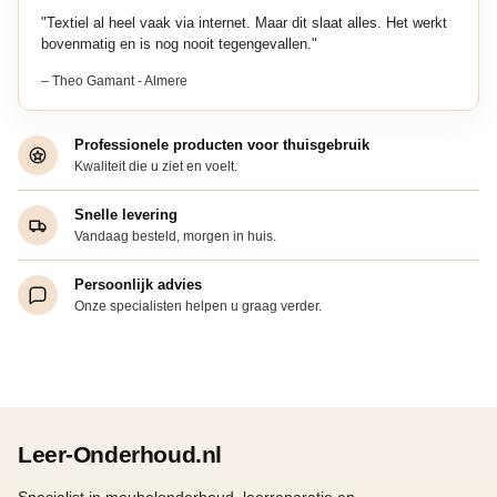
"Textiel al heel vaak via internet. Maar dit slaat alles. Het werkt
bovenmatig en is nog nooit tegengevallen."
– Theo Gamant - Almere
Professionele producten voor thuisgebruik
Kwaliteit die u ziet en voelt.
Snelle levering
Vandaag besteld, morgen in huis.
Persoonlijk advies
Onze specialisten helpen u graag verder.
Leer-Onderhoud.nl