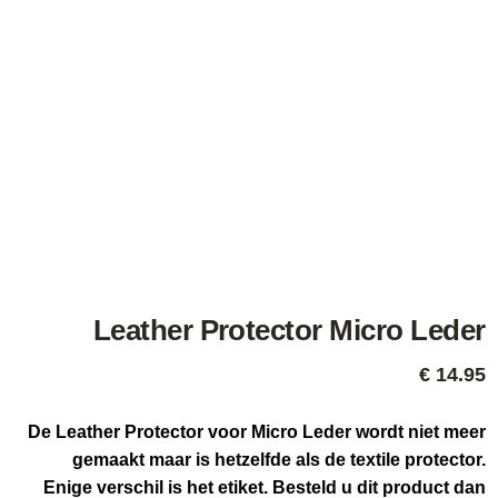
Leather Protector Micro Leder
€
14.95
De Leather Protector voor Micro Leder wordt niet meer
gemaakt maar is hetzelfde als de textile protector.
Enige verschil is het etiket. Besteld u dit product dan