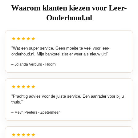
Waarom klanten kiezen voor Leer-
Onderhoud.nl
★★★★★
"Wat een super service. Geen moeite te veel voor leer-
onderhoud.nl. Mijn bankstel ziet er weer als nieuw uit!"
– Jolanda Verburg - Hoorn
★★★★★
"Prachtig advies voor de juiste service. Een aanrader voor bij u
thuis."
– Mevr. Peeters - Zoetermeer
★★★★★