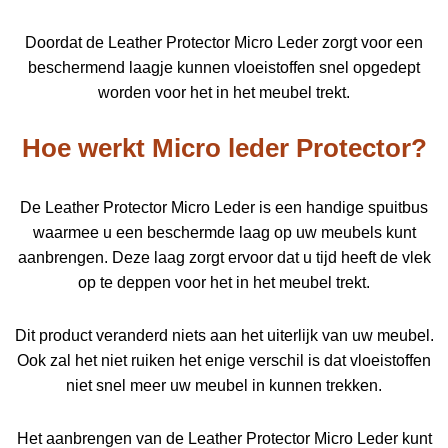
Doordat de Leather Protector Micro Leder zorgt voor een
beschermend laagje kunnen vloeistoffen snel opgedept
worden voor het in het meubel trekt.
Hoe werkt Micro leder Protector?
De Leather Protector Micro Leder is een handige spuitbus
waarmee u een beschermde laag op uw meubels kunt
aanbrengen. Deze laag zorgt ervoor dat u tijd heeft de vlek
op te deppen voor het in het meubel trekt.
Dit product veranderd niets aan het uiterlijk van uw meubel.
Ook zal het niet ruiken het enige verschil is dat vloeistoffen
niet snel meer uw meubel in kunnen trekken.
Het aanbrengen van de Leather Protector Micro Leder kunt