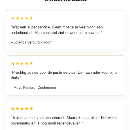
★★★★★
"Wat een super service. Geen moeite te veel voor leer-
onderhoud.nl. Mijn bankstel ziet er weer als nieuw uit!"
– Jolanda Verburg - Hoorn
★★★★★
"Prachtig advies voor de juiste service. Een aanrader voor bij u
thuis."
– Mevr. Peeters - Zoetermeer
★★★★★
"Textiel al heel vaak via internet. Maar dit slaat alles. Het werkt
bovenmatig en is nog nooit tegengevallen."