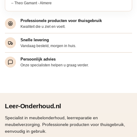
– Theo Gamant - Almere
Professionele producten voor thuisgebruik
Kwaliteit die u ziet en voelt.
Snelle levering
Vandaag besteld, morgen in huis.
Persoonlijk advies
Onze specialisten helpen u graag verder.
Leer-Onderhoud.nl
Specialist in meubelonderhoud, leerreparatie en
meubelverzorging. Professionele producten voor thuisgebruik,
eenvoudig in gebruik.