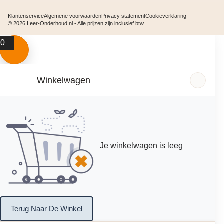
Klantenservice
Algemene voorwaarden
Privacy statement
Cookieverklaring
© 2026 Leer-Onderhoud.nl - Alle prijzen zijn inclusief btw.
0
Winkelwagen
Je winkelwagen is leeg
Terug Naar De Winkel