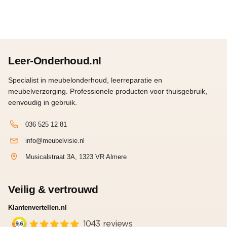
Leer-Onderhoud.nl
Specialist in meubelonderhoud, leerreparatie en
meubelverzorging. Professionele producten voor thuisgebruik,
eenvoudig in gebruik.
036 525 12 81
info@meubelvisie.nl
Musicalstraat 3A, 1323 VR Almere
Veilig & vertrouwd
Klantenvertellen.nl