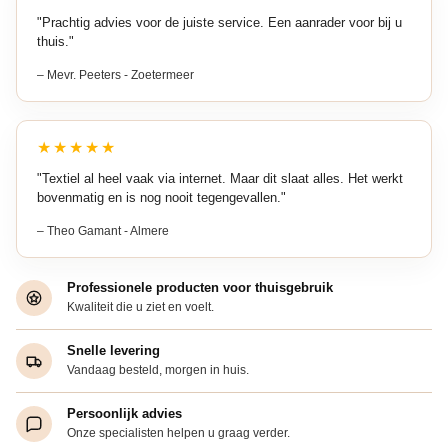
"Prachtig advies voor de juiste service. Een aanrader voor bij u
thuis."
– Mevr. Peeters - Zoetermeer
★★★★★
"Textiel al heel vaak via internet. Maar dit slaat alles. Het werkt
bovenmatig en is nog nooit tegengevallen."
– Theo Gamant - Almere
Professionele producten voor thuisgebruik
Kwaliteit die u ziet en voelt.
Snelle levering
Vandaag besteld, morgen in huis.
Persoonlijk advies
Onze specialisten helpen u graag verder.